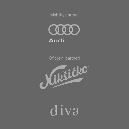
Mobility partner
Oficijelni partneri