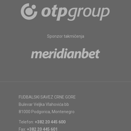
Sponzor takmičenja
FUDBALSKI SAVEZ CRNE GORE
Bulevar Veljka Vlahovića bb
81000 Podgorica, Montenegro
Telefon:
+382 20 445 600
Fax:
+382 20 445 601