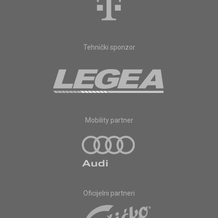
Tehnički sponzor
Mobility partner
Oficijelni partneri