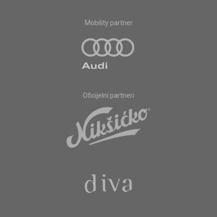
Mobility partner
Oficijelni partneri