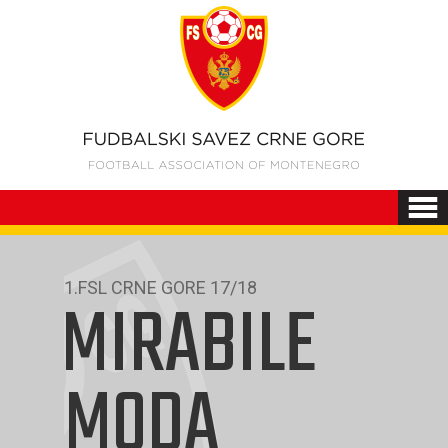
1.FSL CRNE GORE 17/18
MIRABILE
MODA