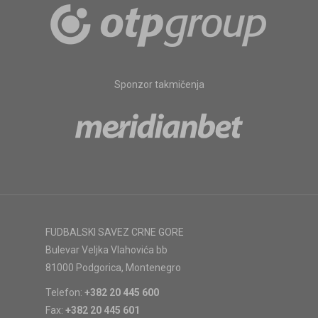
Sponzor takmičenja
FUDBALSKI SAVEZ CRNE GORE
Bulevar Veljka Vlahovića bb
81000 Podgorica, Montenegro
Telefon:
+382 20 445 600
Fax:
+382 20 445 601