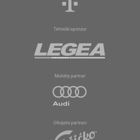
Tehnički sponzor
Mobility partner
Oficijelni partneri