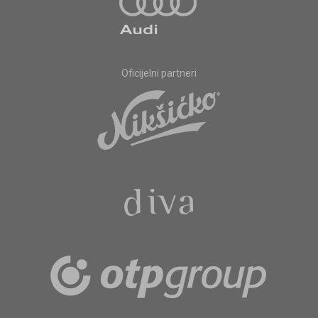
Oficijelni partneri