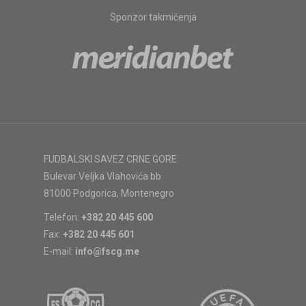
Sponzor takmičenja
FUDBALSKI SAVEZ CRNE GORE
Bulevar Veljka Vlahovića bb
81000 Podgorica, Montenegro
Telefon:
+382 20 445 600
Fax:
+382 20 445 601
E-mail:
info@fscg.me