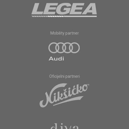
Mobility partner
Oficijelni partneri