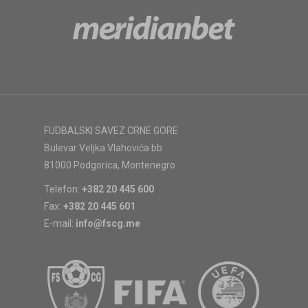
FUDBALSKI SAVEZ CRNE GORE
Bulevar Veljka Vlahovića bb
81000 Podgorica, Montenegro
Telefon:
+382 20 445 600
Fax:
+382 20 445 601
E-mail:
info@fscg.me