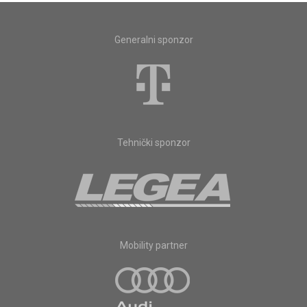
Generalni sponzor
Tehnički sponzor
Mobility partner