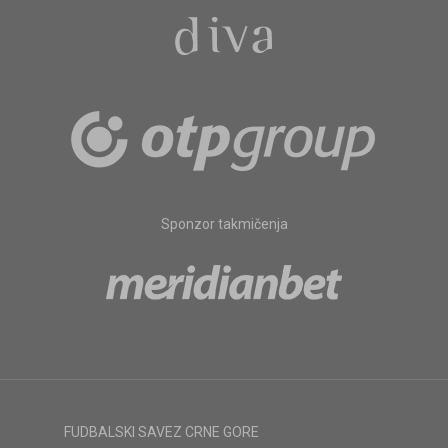
Sponzor takmičenja
FUDBALSKI SAVEZ CRNE GORE