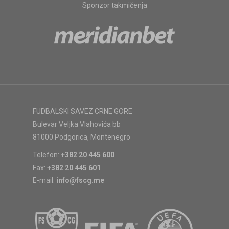
Sponzor takmičenja
FUDBALSKI SAVEZ CRNE GORE
Bulevar Veljka Vlahovića bb
81000 Podgorica, Montenegro
Telefon:
+382 20 445 600
Fax:
+382 20 445 601
E-mail:
info@fscg.me