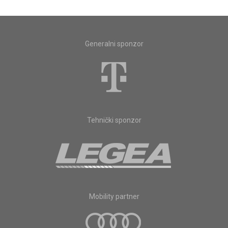
Generalni sponzor
Tehnički sponzor
Mobility partner