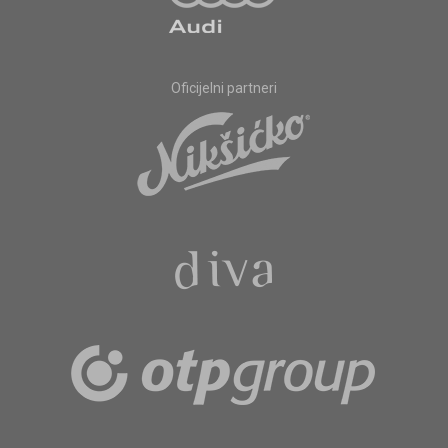
Oficijelni partneri