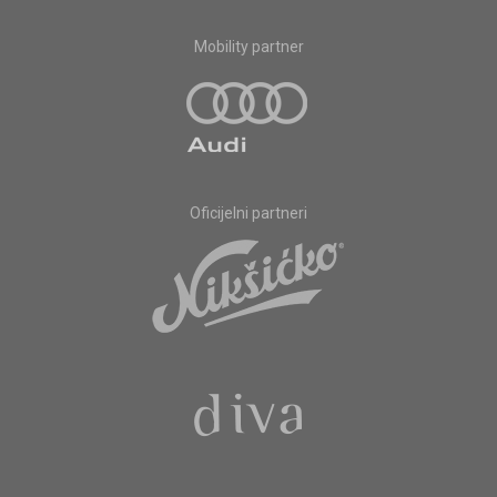
Mobility partner
Oficijelni partneri