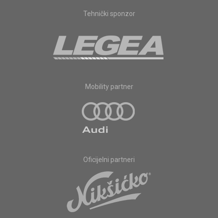
Tehnički sponzor
Mobility partner
Oficijelni partneri