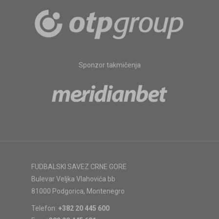
Sponzor takmičenja
FUDBALSKI SAVEZ CRNE GORE
Bulevar Veljka Vlahovića bb
81000 Podgorica, Montenegro
Telefon:
+382 20 445 600