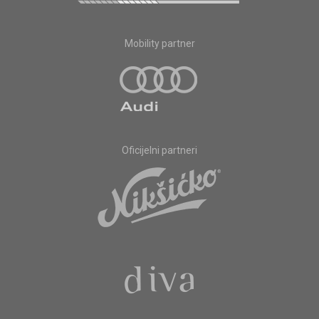
Mobility partner
Oficijelni partneri