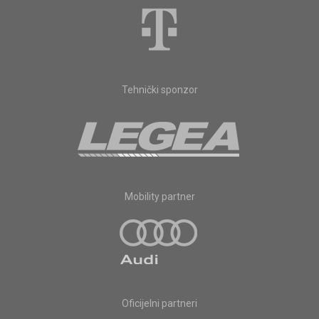
Tehnički sponzor
Mobility partner
Oficijelni partneri