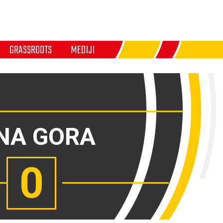
GRASSROOTS
MEDIJI
NA GORA
0