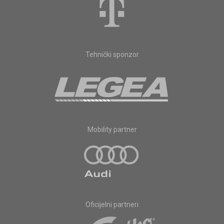
Tehnički sponzor
Mobility partner
Oficijelni partneri