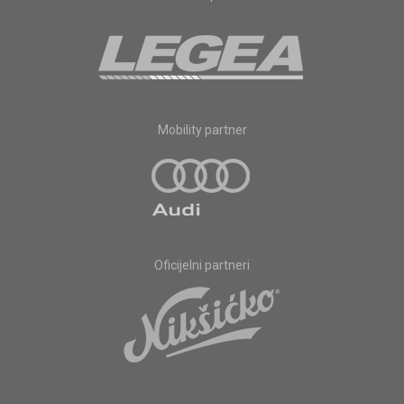
Mobility partner
Oficijelni partneri