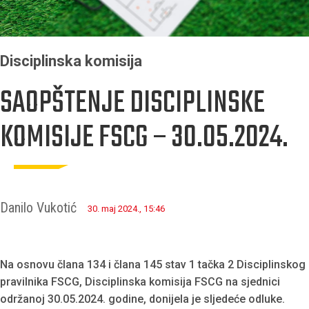
Disciplinska komisija
SAOPŠTENJE DISCIPLINSKE
KOMISIJE FSCG – 30.05.2024.
Danilo Vukotić
30. maj 2024., 15:46
Na osnovu člana 134 i člana 145 stav 1 tačka 2 Disciplinskog
pravilnika FSCG, Disciplinska komisija FSCG na sjednici
održanoj 30.05.2024. godine, donijela je sljedeće odluke.