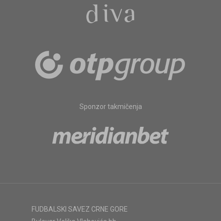
Sponzor takmičenja
FUDBALSKI SAVEZ CRNE GORE