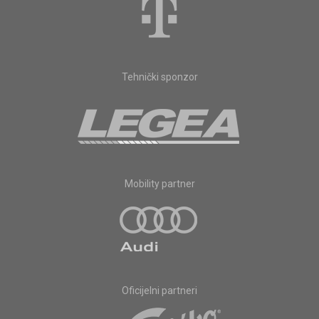
Tehnički sponzor
Mobility partner
Oficijelni partneri