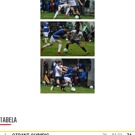
TABELA