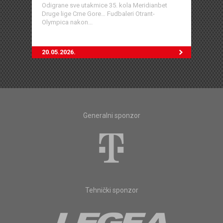
Odigrane sve utakmice 35. kola Meridianbet
Druge lige Crne Gore… Fudbaleri Otrant-
Olympica nakon...
20.05.2026.
Generalni sponzor
Tehnički sponzor