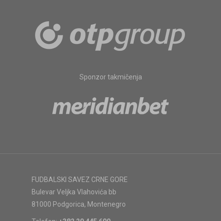
Sponzor takmičenja
FUDBALSKI SAVEZ CRNE GORE
Bulevar Veljka Vlahovića bb
81000 Podgorica, Montenegro