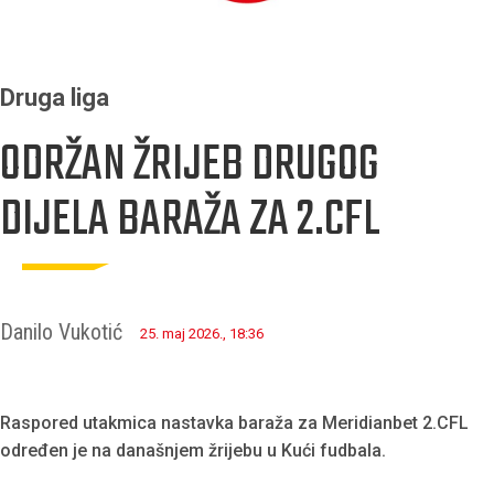
Druga liga
ODRŽAN ŽRIJEB DRUGOG
DIJELA BARAŽA ZA 2.CFL
Danilo Vukotić
25. maj 2026., 18:36
Raspored utakmica nastavka baraža za Meridianbet 2.CFL
određen je na današnjem žrijebu u Kući fudbala.