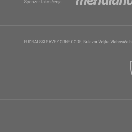
Sponzor takmičenja
FUDBALSKI SAVEZ CRNE GORE
,
Bulevar Veljka Vlahovića 