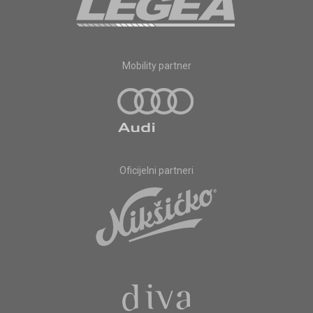
Mobility partner
Oficijelni partneri