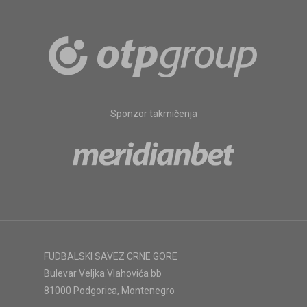
Sponzor takmičenja
FUDBALSKI SAVEZ CRNE GORE
Bulevar Veljka Vlahovića bb
81000 Podgorica, Montenegro