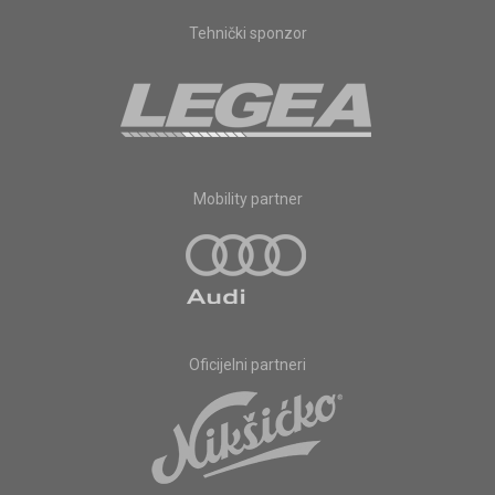
Tehnički sponzor
Mobility partner
Oficijelni partneri