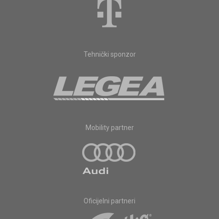
Tehnički sponzor
Mobility partner
Oficijelni partneri