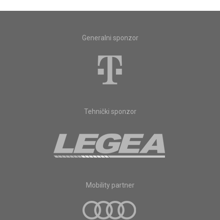
Generalni sponzor
Tehnički sponzor
Mobility partner