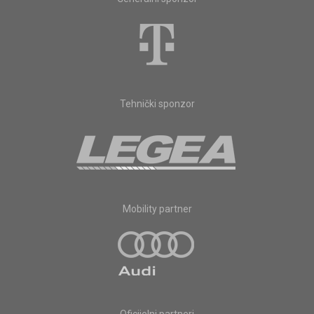
Tehnički sponzor
Mobility partner