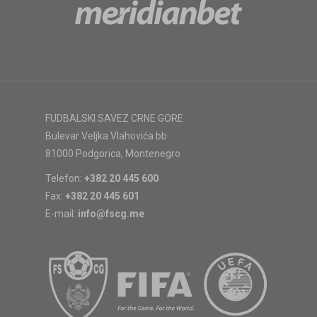
FUDBALSKI SAVEZ CRNE GORE
Bulevar Veljka Vlahovića bb
81000 Podgorica, Montenegro
Telefon:
+382 20 445 600
Fax:
+382 20 445 601
E-mail:
info@fscg.me