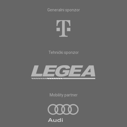
Generalni sponzor
Tehnički sponzor
Mobility partner