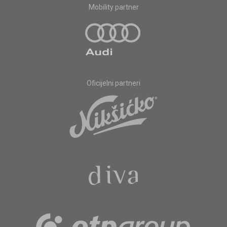
Mobility partner
Oficijelni partneri