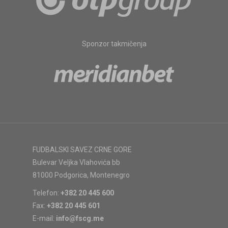
Sponzor takmičenja
FUDBALSKI SAVEZ CRNE GORE
Bulevar Veljka Vlahovića bb
81000 Podgorica, Montenegro
Telefon:
+382 20 445 600
Fax:
+382 20 445 601
E-mail:
info@fscg.me