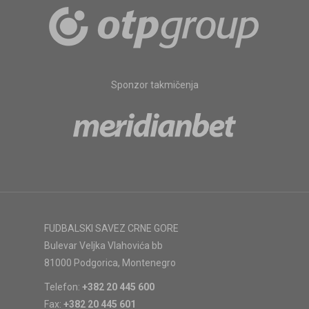
Sponzor takmičenja
FUDBALSKI SAVEZ CRNE GORE
Bulevar Veljka Vlahovića bb
81000 Podgorica, Montenegro
Telefon:
+382 20 445 600
Fax:
+382 20 445 601