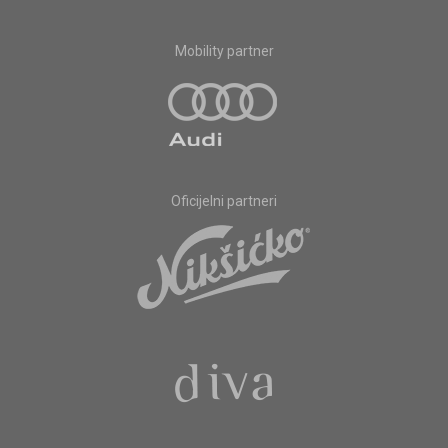
Mobility partner
Oficijelni partneri