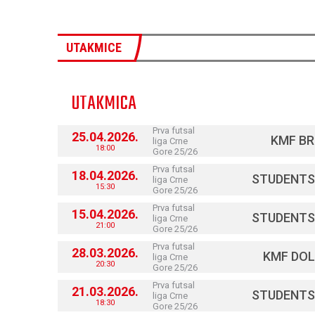
UTAKMICE
UTAKMICA
Prva futsal
25.04.2026.
KMF B
liga Crne
18:00
Gore 25/26
Prva futsal
18.04.2026.
STUDENTS
liga Crne
15:30
Gore 25/26
Prva futsal
15.04.2026.
STUDENTS
liga Crne
21:00
Gore 25/26
Prva futsal
28.03.2026.
KMF DOL
liga Crne
20:30
Gore 25/26
Prva futsal
21.03.2026.
STUDENTS
liga Crne
18:30
Gore 25/26