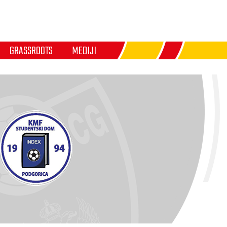
GRASSROOTS
MEDIJI