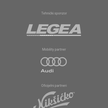
Tehnički sponzor
Mobility partner
Oficijelni partneri