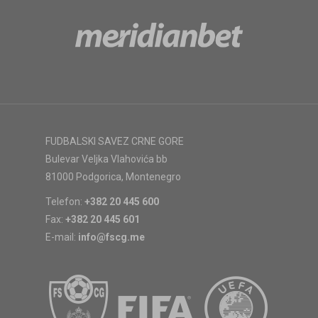
FUDBALSKI SAVEZ CRNE GORE
Bulevar Veljka Vlahovića bb
81000 Podgorica, Montenegro
Telefon:
+382 20 445 600
Fax:
+382 20 445 601
E-mail:
info@fscg.me