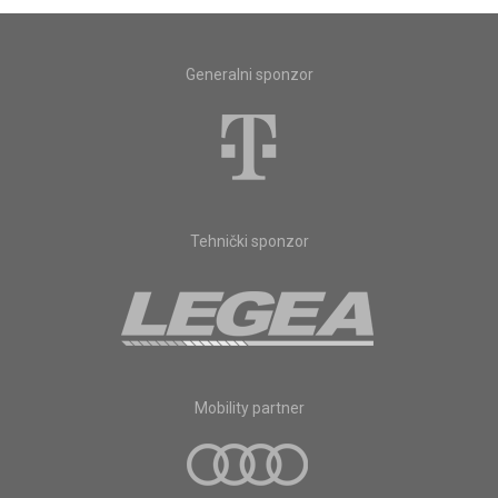
Generalni sponzor
Tehnički sponzor
Mobility partner