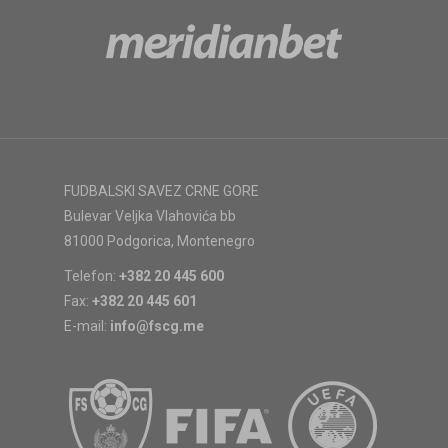
FUDBALSKI SAVEZ CRNE GORE
Bulevar Veljka Vlahovića bb
81000 Podgorica, Montenegro
Telefon:
+382 20 445 600
Fax:
+382 20 445 601
E-mail:
info@fscg.me