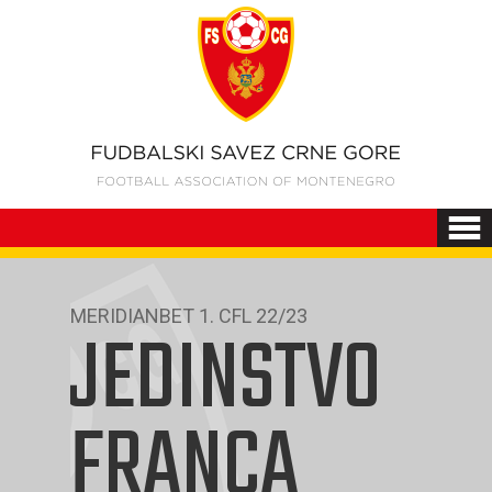
MERIDIANBET 1. CFL 22/23
JEDINSTVO
FRANCA