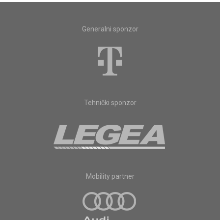
Generalni sponzor
Tehnički sponzor
Mobility partner