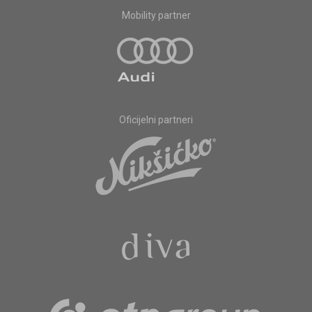
Mobility partner
Oficijelni partneri