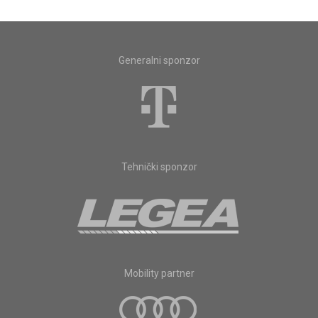
Generalni sponzor
Tehnički sponzor
Mobility partner