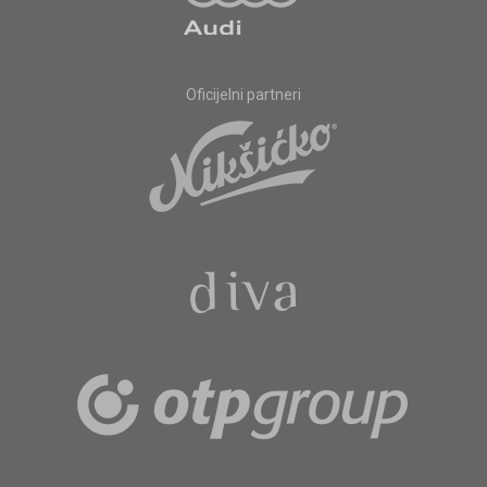
Oficijelni partneri