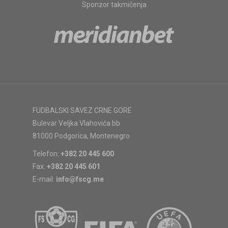
Sponzor takmičenja
FUDBALSKI SAVEZ CRNE GORE
Bulevar Veljka Vlahovića bb
81000 Podgorica, Montenegro
Telefon:
+382 20 445 600
Fax:
+382 20 445 601
E-mail:
info@fscg.me