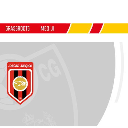
GRASSROOTS
MEDIJI