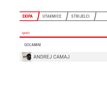
EKIPA
UTAKMICE
STRIJELCI
Igrači
GOLMANI
ANDREJ CAMAJ