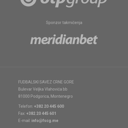
Sponzor takmičenja
FUDBALSKI SAVEZ CRNE GORE
Bulevar Veljka Vlahovića bb
81000 Podgorica, Montenegro
Telefon:
+382 20 445 600
Fax:
+382 20 445 601
E-mail:
info@fscg.me