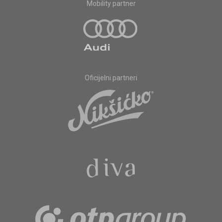
Mobility partner
Oficijelni partneri