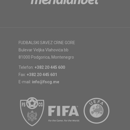
FUDBALSKI SAVEZ CRNE GORE
Bulevar Veljka Vlahovića bb
81000 Podgorica, Montenegro
Telefon:
+382 20 445 600
Fax:
+382 20 445 601
E-mail:
info@fscg.me