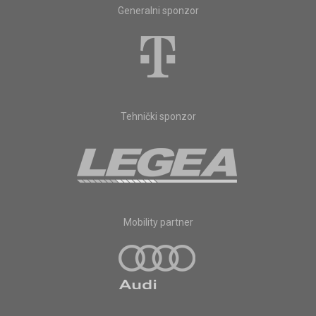
Generalni sponzor
Tehnički sponzor
Mobility partner