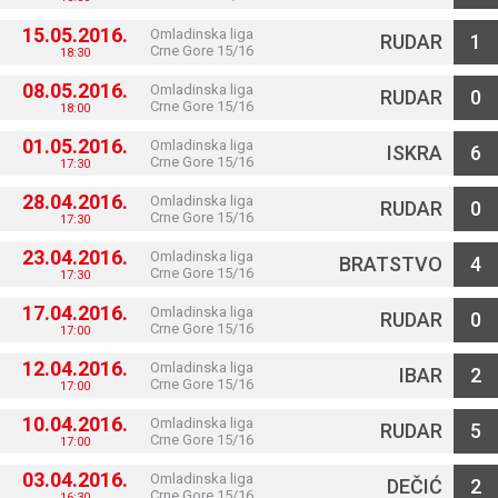
15.05.2016.
Omladinska liga
RUDAR
1
Crne Gore 15/16
18:30
08.05.2016.
Omladinska liga
RUDAR
0
Crne Gore 15/16
18:00
01.05.2016.
Omladinska liga
ISKRA
6
Crne Gore 15/16
17:30
28.04.2016.
Omladinska liga
RUDAR
0
Crne Gore 15/16
17:30
23.04.2016.
Omladinska liga
BRATSTVO
4
Crne Gore 15/16
17:30
17.04.2016.
Omladinska liga
RUDAR
0
Crne Gore 15/16
17:00
12.04.2016.
Omladinska liga
IBAR
2
Crne Gore 15/16
17:00
10.04.2016.
Omladinska liga
RUDAR
5
Crne Gore 15/16
17:00
03.04.2016.
Omladinska liga
DEČIĆ
2
Crne Gore 15/16
16:30