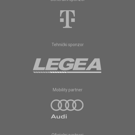
Tehnički sponzor
Mobility partner