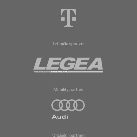
Tehnički sponzor
Mobility partner
Oficijelni partneri