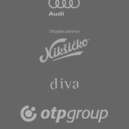
Oficijelni partneri