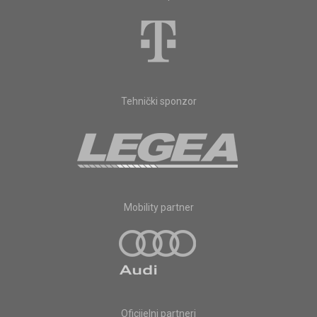
Tehnički sponzor
Mobility partner
Oficijelni partneri