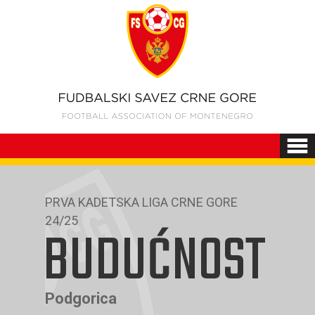
PRVA KADETSKA LIGA CRNE GORE
24/25
BUDUĆNOST
Podgorica