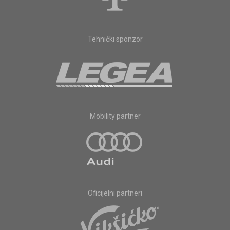
Tehnički sponzor
Mobility partner
Oficijelni partneri