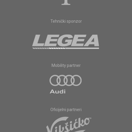
Tehnički sponzor
Mobility partner
Oficijelni partneri