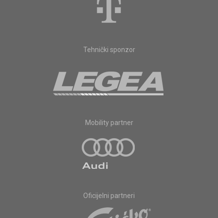
Tehnički sponzor
Mobility partner
Oficijelni partneri