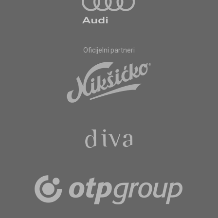
Oficijelni partneri