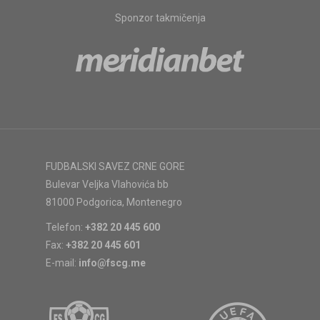
Sponzor takmičenja
FUDBALSKI SAVEZ CRNE GORE
Bulevar Veljka Vlahovića bb
81000 Podgorica, Montenegro
Telefon:
+382 20 445 600
Fax:
+382 20 445 601
E-mail:
info@fscg.me