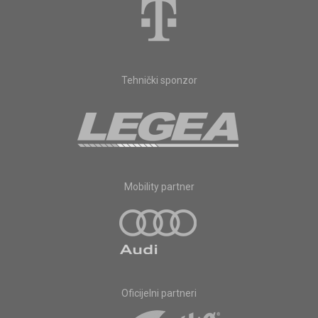
Tehnički sponzor
Mobility partner
Oficijelni partneri