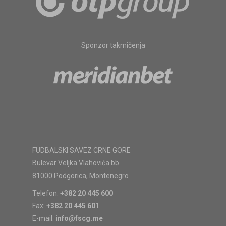
Sponzor takmičenja
FUDBALSKI SAVEZ CRNE GORE
Bulevar Veljka Vlahovića bb
81000 Podgorica, Montenegro
Telefon:
+382 20 445 600
Fax:
+382 20 445 601
E-mail:
info@fscg.me