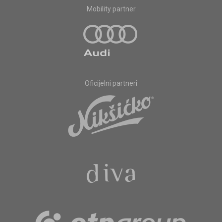
Mobility partner
Oficijelni partneri