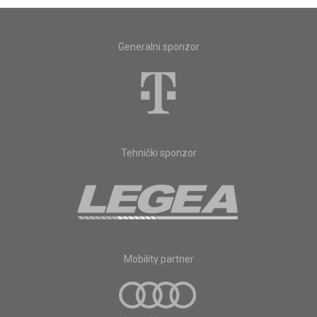
Generalni sponzor
Tehnički sponzor
Mobility partner