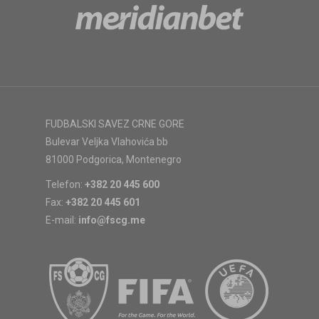
FUDBALSKI SAVEZ CRNE GORE
Bulevar Veljka Vlahovića bb
81000 Podgorica, Montenegro
Telefon:
+382 20 445 600
Fax:
+382 20 445 601
E-mail:
info@fscg.me