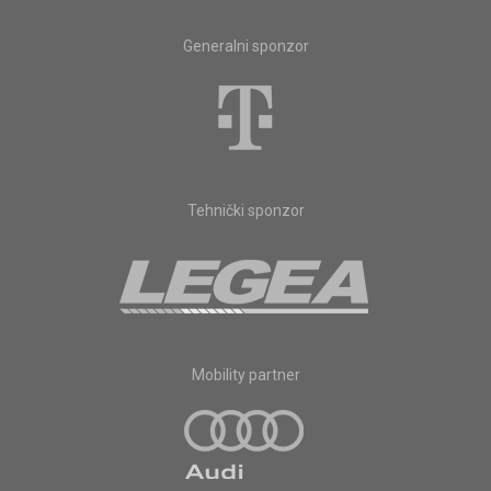
Generalni sponzor
Tehnički sponzor
Mobility partner