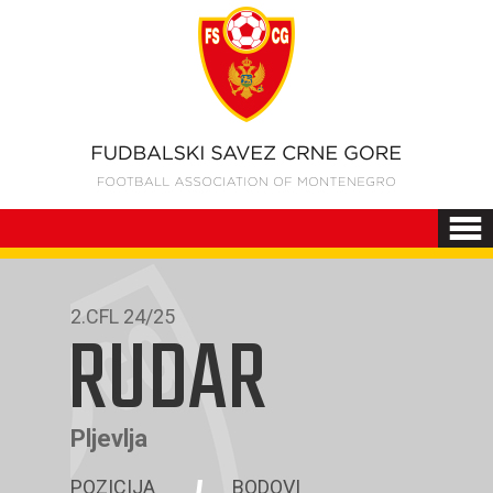
2.CFL 24/25
RUDAR
Pljevlja
POZICIJA
BODOVI